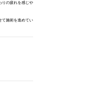
わりの疲れを感じや
せて施術を進めてい