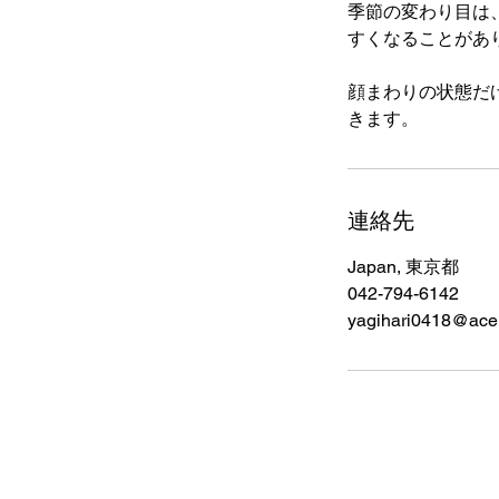
季節の変わり目は
すくなることがあ
顔まわりの状態だ
きます。
連絡先
Japan, 東京都
042-794-6142
yagihari0418@ace.