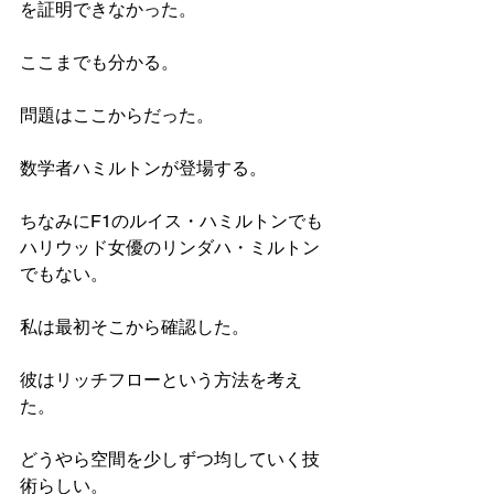
を証明できなかった。
ここまでも分かる。
問題はここからだった。
数学者ハミルトンが登場する。
ちなみにF1のルイス・ハミルトンでも
ハリウッド女優のリンダハ・ミルトン
でもない。
私は最初そこから確認した。
彼はリッチフローという方法を考え
た。
どうやら空間を少しずつ均していく技
術らしい。