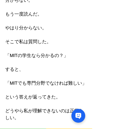
分からない。
もう一度読んだ。
やはり分からない。
そこで私は質問した。
「MITの学生なら分かるの？」
すると、
「MITでも専門分野でなければ難しい」
という答えが返ってきた。
どうやら私が理解できないのは正常ら
しい。