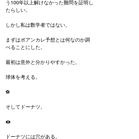
う100年以上解けなかった難問を証明し
たらしい。
しかし私は数学者ではない。
まずはポアンカレ予想とは何なのか調
べることにした。
最初は意外と分かりやすかった。
球体を考える。
⚽
そしてドーナツ。
🍩
ドーナツには穴がある。