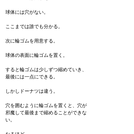
球体には穴がない。
ここまでは誰でも分かる。
次に輪ゴムを用意する。
球体の表面に輪ゴムを置く。
すると輪ゴムは少しずつ縮めていき、
最後には一点にできる。
しかしドーナツは違う。
穴を囲むように輪ゴムを置くと、穴が
邪魔して最後まで縮めることができな
い。