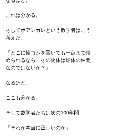
なるほど。
これは分かる。
そしてポアンカレという数学者はこう
考えた。
「どこに輪ゴムを置いても一点まで縮
められるなら、その物体は球体の仲間
なのではないか？」
なるほど。
ここも分かる。
そして数学者たちは次の100年間
「それが本当に正しいのか」