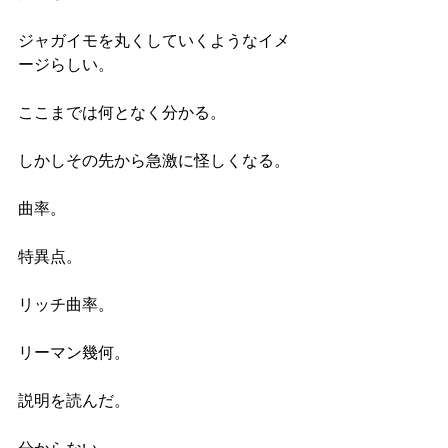
ジャガイモを丸くしていくようなイメ
ージらしい。
ここまでは何となく分かる。
しかしその先から急激に怪しくなる。
曲率。
特異点。
リッチ曲率。
リーマン幾何。
説明を読んだ。