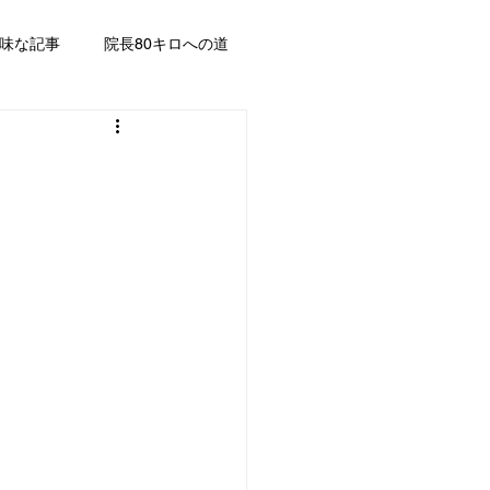
味な記事
院長80キロへの道