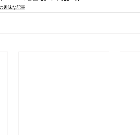
の趣味な記事