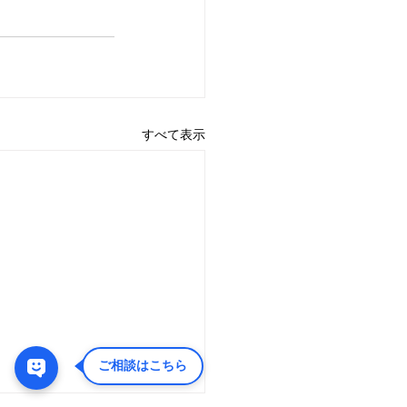
すべて表示
ご相談はこちら