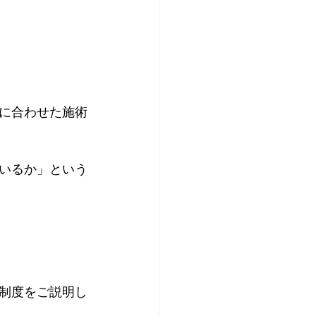
に合わせた施術
いるか」という
制度をご説明し