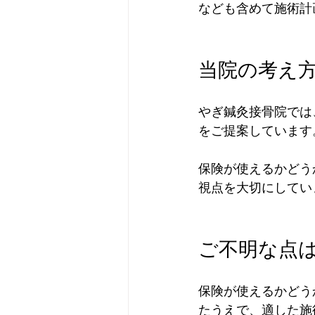
なども含めて施術計
当院の考え
やぎ鍼灸接骨院では
をご提案しています
保険が使えるかどう
視点を大切にしてい
ご不明な点
保険が使えるかどう
たうえで、適した施