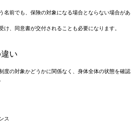
う名前でも、保険の対象になる場合とならない場合があ
受け、同意書が交付されることも必要になります。
の違い
制度の対象かどうかに関係なく、身体全体の状態を確認
。
ンス