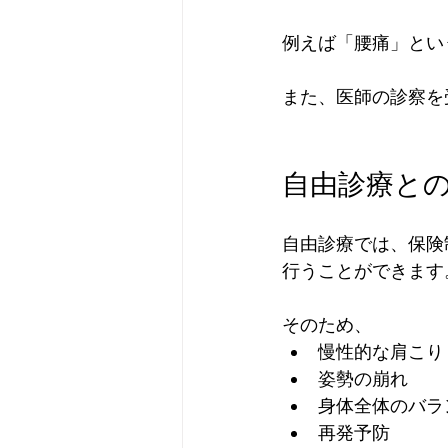
例えば「腰痛」とい
また、医師の診察を
自由診療と
自由診療では、保険
行うことができます
そのため、
慢性的な肩こり
姿勢の崩れ
身体全体のバラ
再発予防