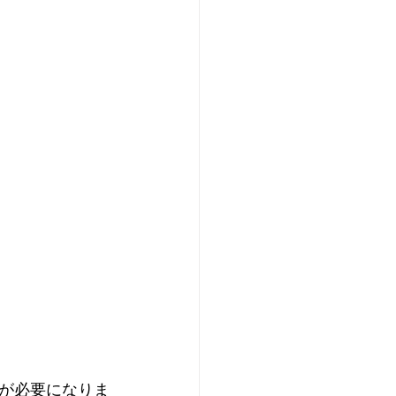
が必要になりま