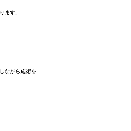
ります。
しながら施術を