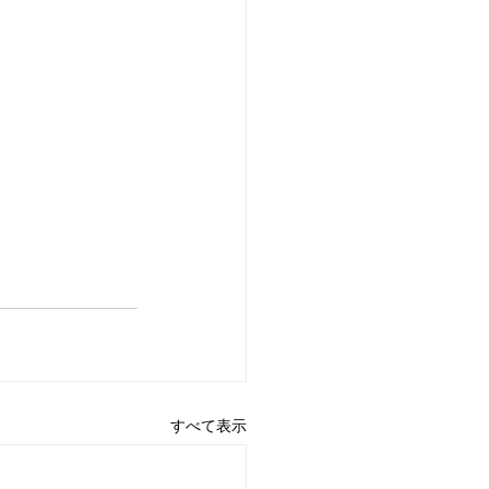
すべて表示