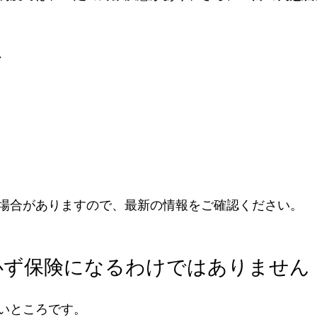
、
場合がありますので、最新の情報をご確認ください。
必ず保険になるわけではありません
いところです。