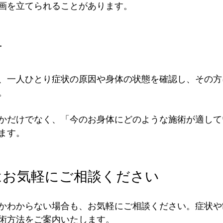
画を立てられることがあります。
方
、一人ひとり症状の原因や身体の状態を確認し、その方
。
かだけでなく、「今のお身体にどのような施術が適して
ます。
はお気軽にご相談ください
かわからない場合も、お気軽にご相談ください。症状や
術方法をご案内いたします。