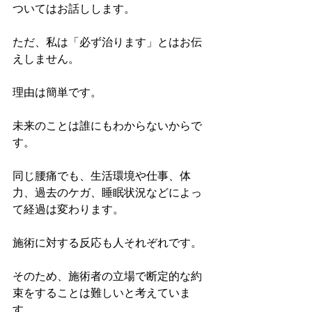
ついてはお話しします。
ただ、私は「必ず治ります」とはお伝
えしません。
理由は簡単です。
未来のことは誰にもわからないからで
す。
同じ腰痛でも、生活環境や仕事、体
力、過去のケガ、睡眠状況などによっ
て経過は変わります。
施術に対する反応も人それぞれです。
そのため、施術者の立場で断定的な約
束をすることは難しいと考えていま
す。