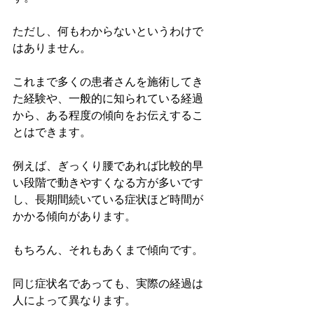
ただし、何もわからないというわけで
はありません。
これまで多くの患者さんを施術してき
た経験や、一般的に知られている経過
から、ある程度の傾向をお伝えするこ
とはできます。
例えば、ぎっくり腰であれば比較的早
い段階で動きやすくなる方が多いです
し、長期間続いている症状ほど時間が
かかる傾向があります。
もちろん、それもあくまで傾向です。
同じ症状名であっても、実際の経過は
人によって異なります。