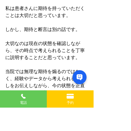
私は患者さんに期待を持っていただく
ことは大切だと思っています。
しかし、期待と断言は別の話です。
大切なのは現在の状態を確認しなが
ら、その時点で考えられることを丁寧
に説明することだと思っています。
当院では無理な期待を煽るのではな
く、経験やデータから考えられる見通
しをお伝えしながら、今の状態を正直
に説明することを心掛けています。
電話
予約
ご予約は
こちら