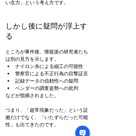
い念力」という考え方です。
しかし後に疑問が浮上す
る
ところが事件後、懐疑派の研究者たち
は別の見方を示します。
ナイロン糸による細工の可能性
警察官による不正行為の目撃証言
記録データの信頼性への疑問
ベンダーの調査姿勢への批判
などが指摘されました。
つまり、「超常現象だった」という証
拠だけでなく、「いたずらだった可能
性」も出てきたのです。