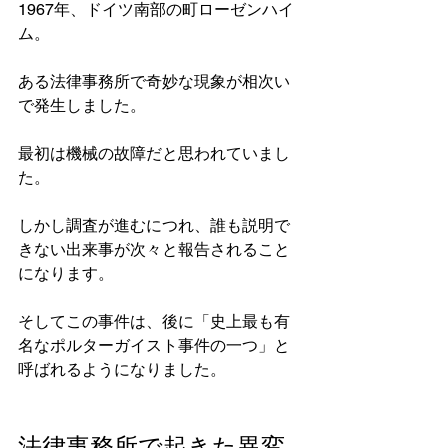
1967年、ドイツ南部の町ローゼンハイ
ム。
ある法律事務所で奇妙な現象が相次い
で発生しました。
最初は機械の故障だと思われていまし
た。
しかし調査が進むにつれ、誰も説明で
きない出来事が次々と報告されること
になります。
そしてこの事件は、後に「史上最も有
名なポルターガイスト事件の一つ」と
呼ばれるようになりました。
法律事務所で起きた異変