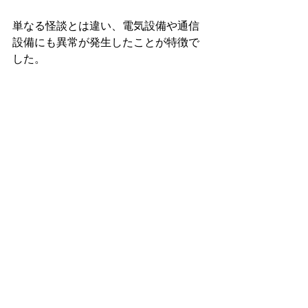
単なる怪談とは違い、電気設備や通信
設備にも異常が発生したことが特徴で
した。