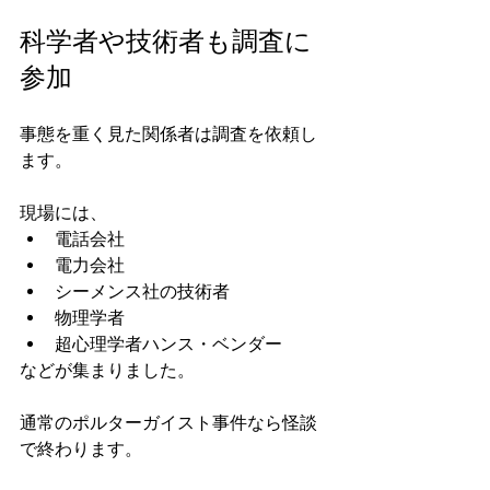
科学者や技術者も調査に
参加
事態を重く見た関係者は調査を依頼し
ます。
現場には、
電話会社
電力会社
シーメンス社の技術者
物理学者
超心理学者ハンス・ベンダー
などが集まりました。
通常のポルターガイスト事件なら怪談
で終わります。