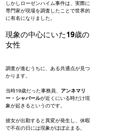
しかしローゼンハイム事件は、実際に
専門家が現場を調査したことで世界的
に有名になりました。
現象の中心にいた19歳の
女性
調査が進むうちに、ある共通点が見つ
かります。
当時19歳だった事務員、
アンネマリ
ー・シャバール
が近くにいる時だけ現
象が起きるというのです。
彼女が出勤すると異変が発生し、休暇
で不在の日には現象がほぼ止まる。