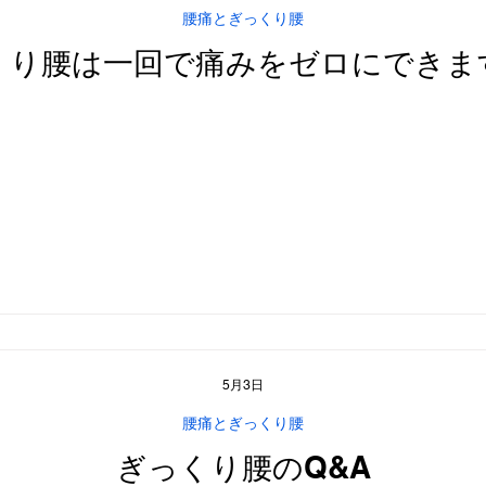
腰痛とぎっくり腰
くり腰は一回で痛みをゼロにできま
5月3日
腰痛とぎっくり腰
ぎっくり腰のQ&A