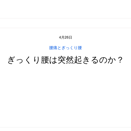
4月26日
腰痛とぎっくり腰
ぎっくり腰は突然起きるのか？