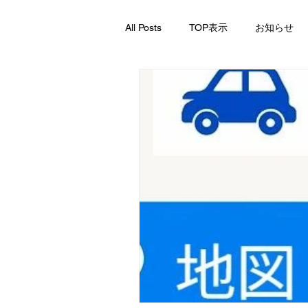
All Posts
TOP表示
お知らせ