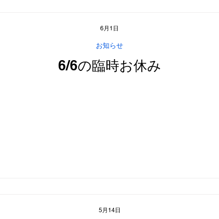
6月1日
お知らせ
6/6の臨時お休み
5月14日