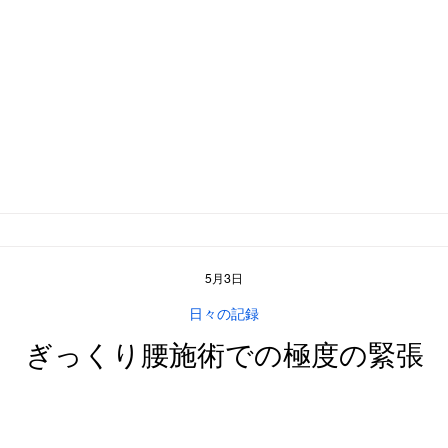
5月3日
日々の記録
ぎっくり腰施術での極度の緊張