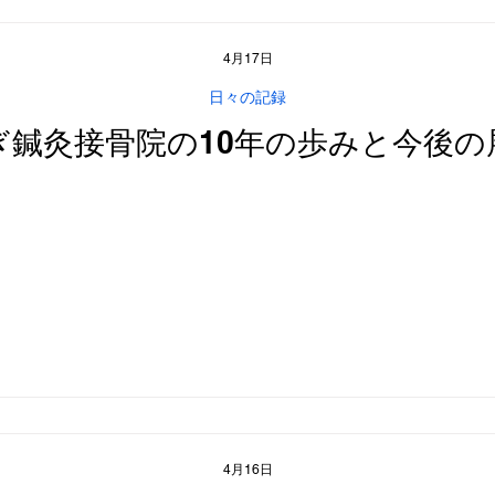
4月17日
日々の記録
ぎ鍼灸接骨院の10年の歩みと今後の
4月16日