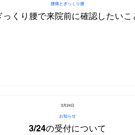
腰痛とぎっくり腰
ぎっくり腰で来院前に確認したいこ
3月24日
お知らせ
3/24の受付について