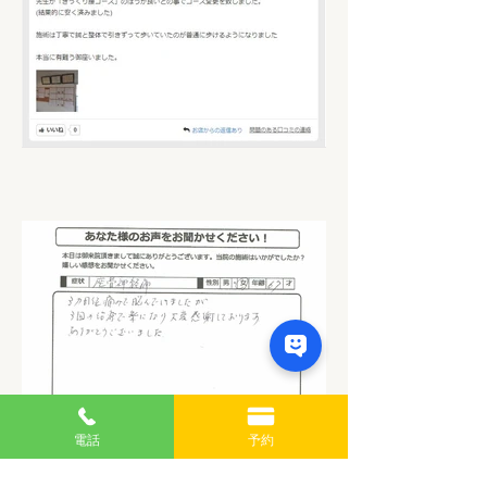
電話
予約